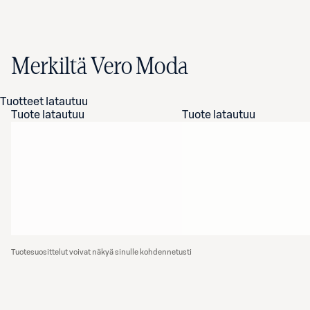
Merkiltä Vero Moda
Tuotteet latautuu
Tuote latautuu
Tuote latautuu
Tuotesuosittelut voivat näkyä sinulle kohdennetusti