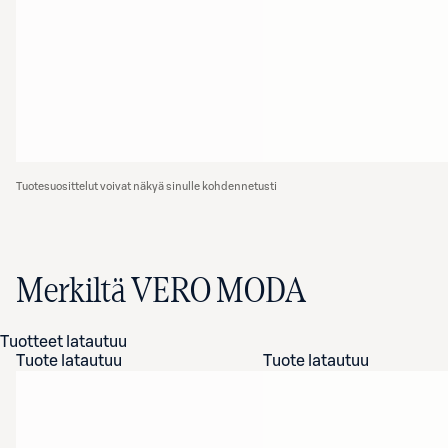
Tuotesuosittelut voivat näkyä sinulle kohdennetusti
Merkiltä VERO MODA
Tuotteet latautuu
Tuote latautuu
Tuote latautuu