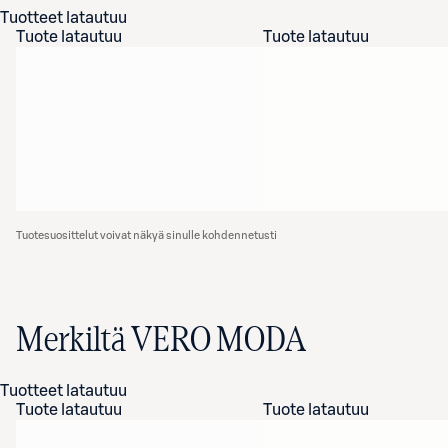
Tuotteet latautuu
Tuote latautuu
Tuote latautuu
Tuotesuosittelut voivat näkyä sinulle kohdennetusti
Merkiltä VERO MODA
Tuotteet latautuu
Tuote latautuu
Tuote latautuu