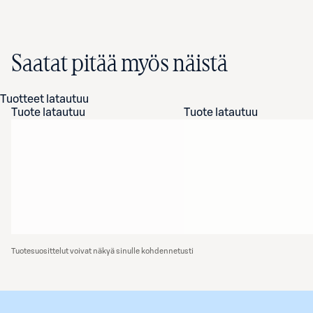
Saatat pitää myös näistä
Tuotteet latautuu
Tuote latautuu
Tuote latautuu
Tuotesuosittelut voivat näkyä sinulle kohdennetusti