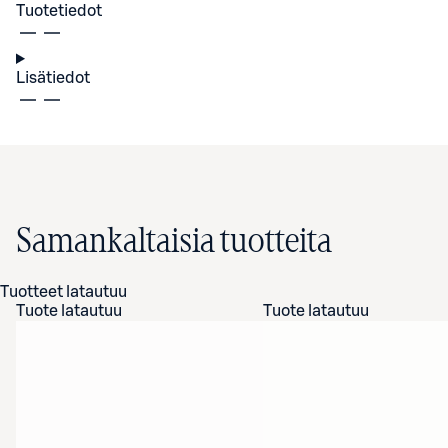
Tuotetiedot
Lisätiedot
Samankaltaisia tuotteita
Tuotteet latautuu
Tuote latautuu
Tuote latautuu