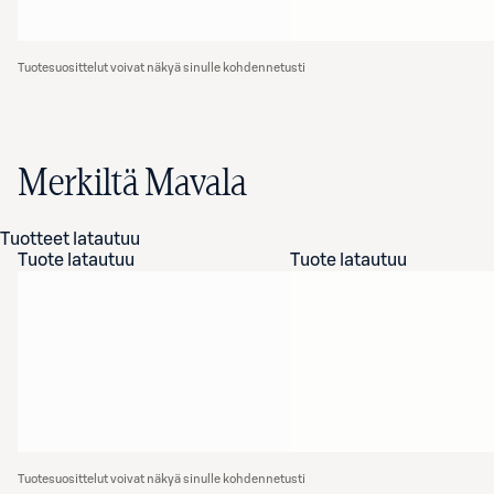
Tuotesuosittelut voivat näkyä sinulle kohdennetusti
Merkiltä Mavala
Tuotteet latautuu
Tuote latautuu
Tuote latautuu
Tuotesuosittelut voivat näkyä sinulle kohdennetusti