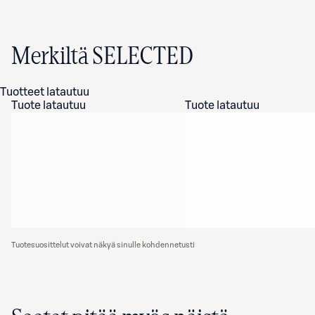
Merkiltä SELECTED
Tuotteet latautuu
Tuote latautuu
Tuote latautuu
Tuotesuosittelut voivat näkyä sinulle kohdennetusti