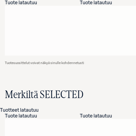
Tuote latautuu
Tuote latautuu
Tuotesuosittelut voivat näkyä sinulle kohdennetusti
Merkiltä SELECTED
Tuotteet latautuu
Tuote latautuu
Tuote latautuu