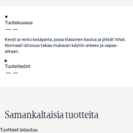
Tuotekuvaus
Kevyt ja rento kesäpaita, jossa klassinen kaulus ja pitkät hihat.
Normaali istuvuus takaa mukavan käytön arkeen ja vapaa-
aikaan.
Tuotetiedot
Samankaltaisia tuotteita
Tuotteet latautuu