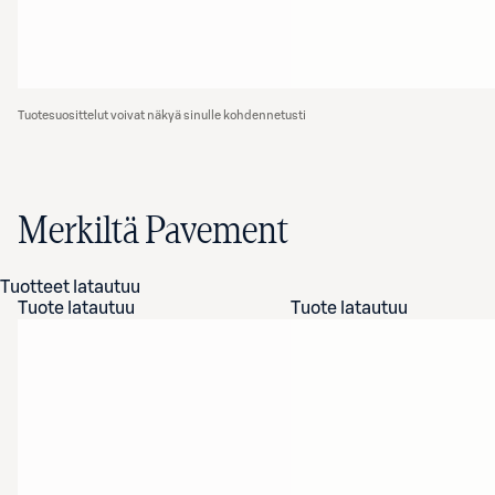
Tuotesuosittelut voivat näkyä sinulle kohdennetusti
Merkiltä Pavement
Tuotteet latautuu
Tuote latautuu
Tuote latautuu