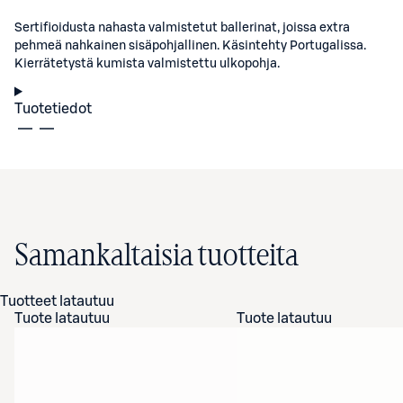
Sertifioidusta nahasta valmistetut ballerinat, joissa extra
pehmeä nahkainen sisäpohjallinen. Käsintehty Portugalissa.
Kierrätetystä kumista valmistettu ulkopohja.
Tuotetiedot
Samankaltaisia tuotteita
Tuotteet latautuu
Tuote latautuu
Tuote latautuu