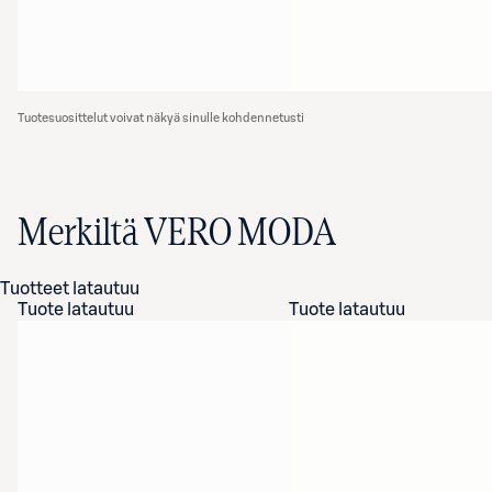
Tuotesuosittelut voivat näkyä sinulle kohdennetusti
Merkiltä VERO MODA
Tuotteet latautuu
Tuote latautuu
Tuote latautuu