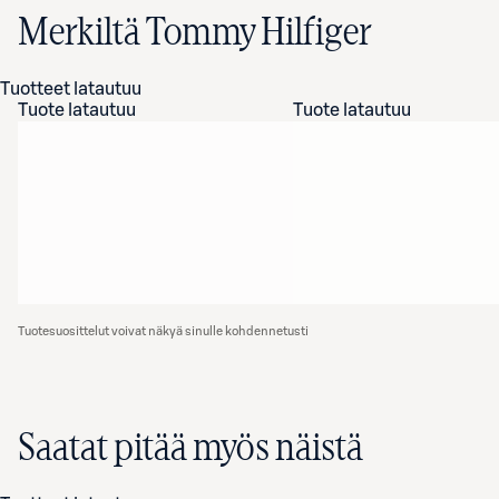
Merkiltä Tommy Hilfiger
Tuotteet latautuu
Tuote latautuu
Tuote latautuu
Tuotesuosittelut voivat näkyä sinulle kohdennetusti
Saatat pitää myös näistä