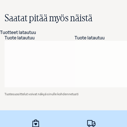
Saatat pitää myös näistä
Tuotteet latautuu
Tuote latautuu
Tuote latautuu
Tuotesuosittelut voivat näkyä sinulle kohdennetusti