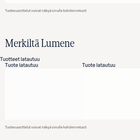
Tuotesuosittelut voivat näkyä sinulle kohdennetusti
Merkiltä Lumene
Tuotteet latautuu
Tuote latautuu
Tuote latautuu
Tuotesuosittelut voivat näkyä sinulle kohdennetusti