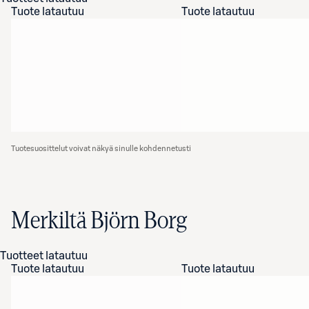
Tuote latautuu
Tuote latautuu
Tuotesuosittelut voivat näkyä sinulle kohdennetusti
Merkiltä Björn Borg
Tuotteet latautuu
Tuote latautuu
Tuote latautuu