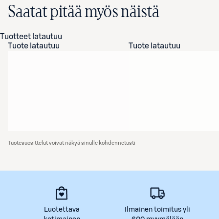
Saatat pitää myös näistä
Tuotteet latautuu
Tuote latautuu
Tuote latautuu
Tuotesuosittelut voivat näkyä sinulle kohdennetusti
Luotettava
Ilmainen toimitus yli