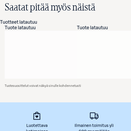
Saatat pitää myös näistä
Tuotteet latautuu
Tuote latautuu
Tuote latautuu
Tuotesuosittelut voivat näkyä sinulle kohdennetusti
Luotettava
Ilmainen toimitus yli