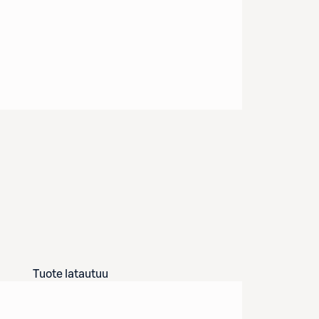
Tuote latautuu