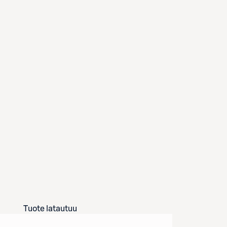
Tuote latautuu