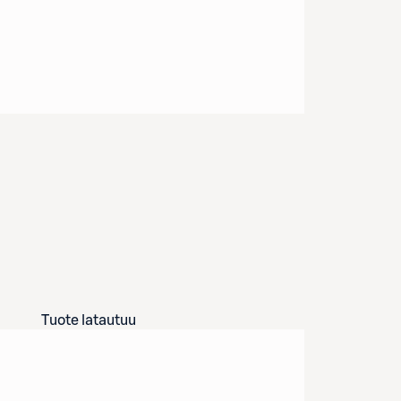
Tuote latautuu