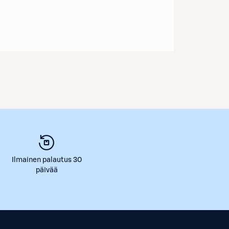
Ilmainen palautus 30
päivää