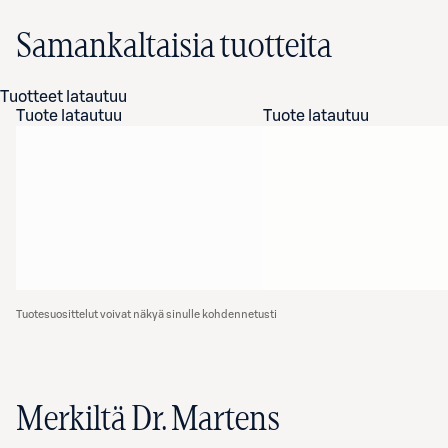
Samankaltaisia tuotteita
Tuotteet latautuu
Tuote latautuu
Tuote latautuu
Tuotesuosittelut voivat näkyä sinulle kohdennetusti
Merkiltä Dr. Martens