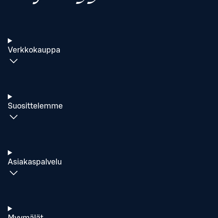
Verkkokauppa
Suosittelemme
Asiakaspalvelu