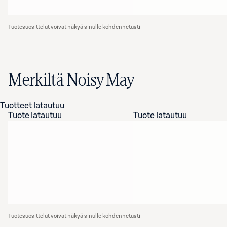
Tuotesuosittelut voivat näkyä sinulle kohdennetusti
Merkiltä Noisy May
Tuotteet latautuu
Tuote latautuu
Tuote latautuu
Tuotesuosittelut voivat näkyä sinulle kohdennetusti