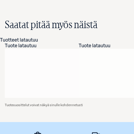
Saatat pitää myös näistä
Tuotteet latautuu
Tuote latautuu
Tuote latautuu
Tuotesuosittelut voivat näkyä sinulle kohdennetusti