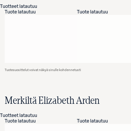
Tuotteet latautuu
Tuote latautuu
Tuote latautuu
Tuotesuosittelut voivat näkyä sinulle kohdennetusti
Merkiltä Elizabeth Arden
Tuotteet latautuu
Tuote latautuu
Tuote latautuu