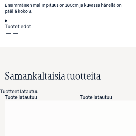
Ensimmäisen mallin pituus on 180cm ja kuvassa hänellä on
päällä koko S.
Tuotetiedot
Samankaltaisia tuotteita
Tuotteet latautuu
Tuote latautuu
Tuote latautuu