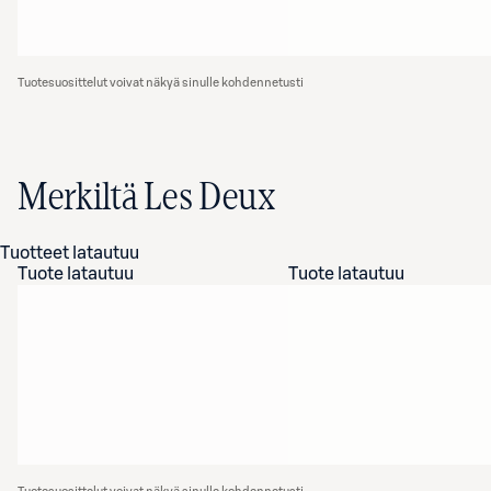
Tuotesuosittelut voivat näkyä sinulle kohdennetusti
Merkiltä Les Deux
Tuotteet latautuu
Tuote latautuu
Tuote latautuu