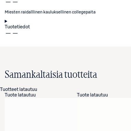
Miesten raidalllinen kauluksellinen collegepaita
Tuotetiedot
Samankaltaisia tuotteita
Tuotteet latautuu
Tuote latautuu
Tuote latautuu