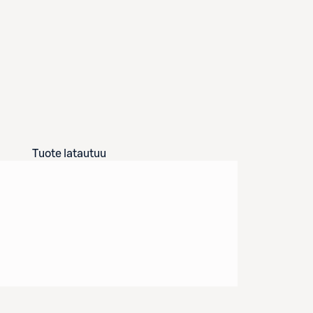
Tuote latautuu