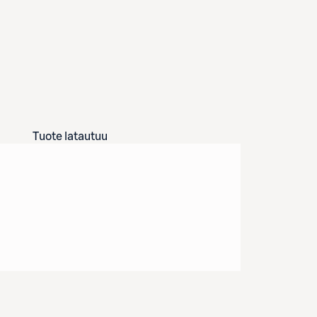
Tuote latautuu