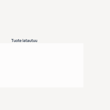
Tuote latautuu