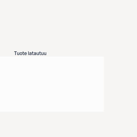
Tuote latautuu