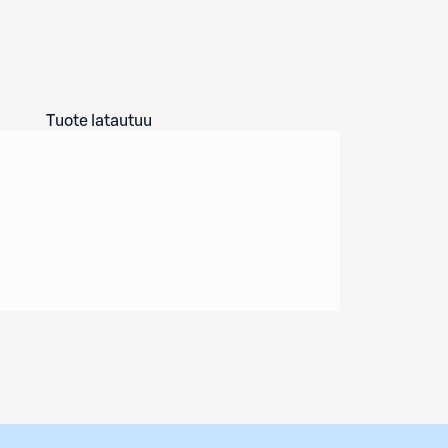
Tuote latautuu