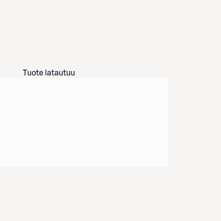
Tuote latautuu