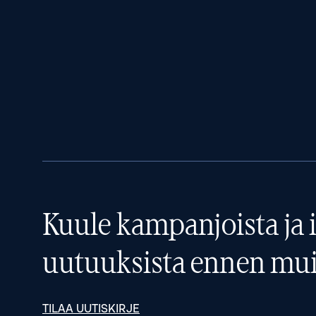
Kuule kampanjoista ja i
uutuuksista ennen mui
TILAA UUTISKIRJE