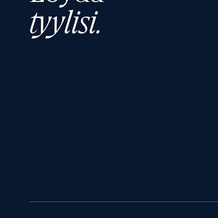
tyylisi.