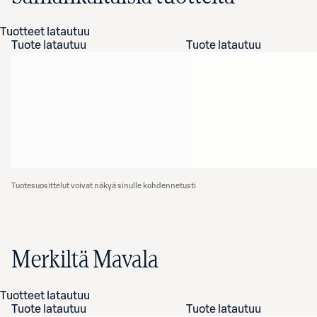
Tuotteet latautuu
Tuote latautuu
Tuote latautuu
Tuotesuosittelut voivat näkyä sinulle kohdennetusti
Merkiltä Mavala
Tuotteet latautuu
Tuote latautuu
Tuote latautuu