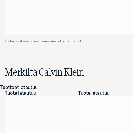
Tuotesuosittelut voivat näkyä sinulle kohdennetusti
Merkiltä Calvin Klein
Tuotteet latautuu
Tuote latautuu
Tuote latautuu