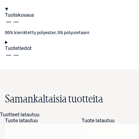
Tuotekuvaus
95% kierrätetty polyester, 5% polyuretaani
Tuotetiedot
Samankaltaisia tuotteita
Tuotteet latautuu
Tuote latautuu
Tuote latautuu