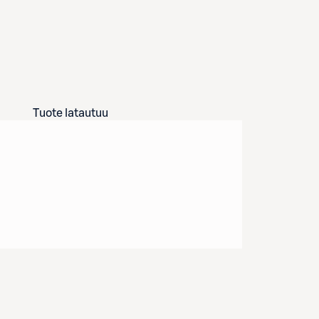
Tuote latautuu