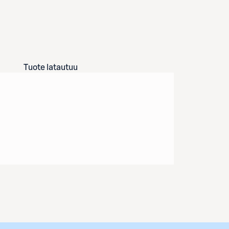
Tuote latautuu