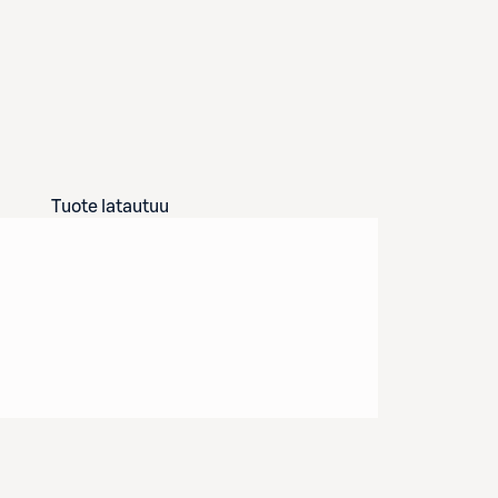
Tuote latautuu