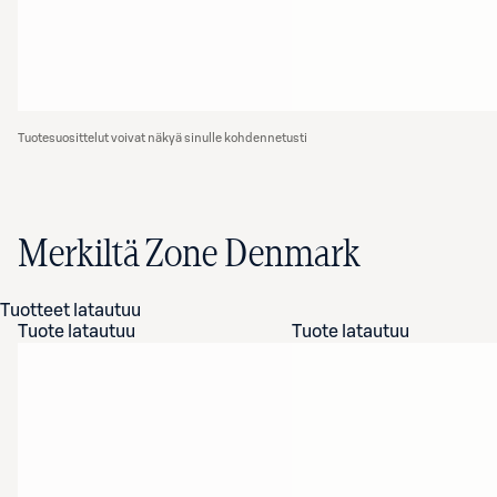
Tuotesuosittelut voivat näkyä sinulle kohdennetusti
Merkiltä Zone Denmark
Tuotteet latautuu
Tuote latautuu
Tuote latautuu