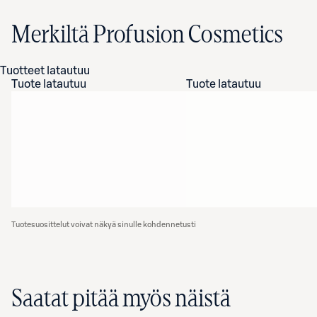
Merkiltä Profusion Cosmetics
Tuotteet latautuu
Tuote latautuu
Tuote latautuu
Tuotesuosittelut voivat näkyä sinulle kohdennetusti
Saatat pitää myös näistä