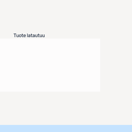
Tuote latautuu