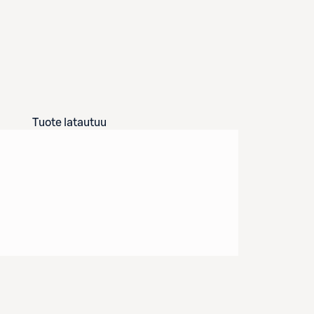
Tuote latautuu