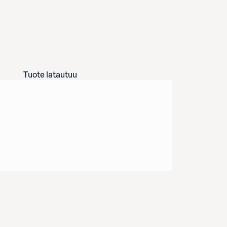
Tuote latautuu