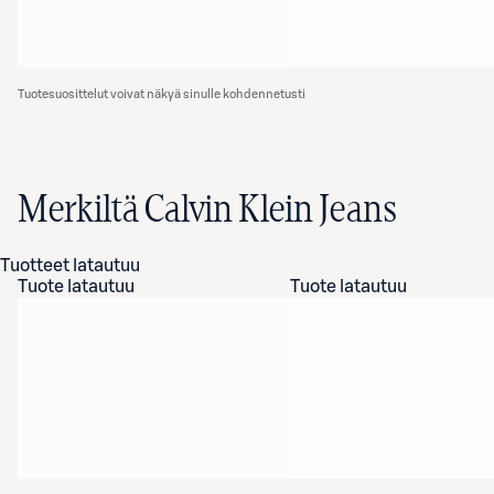
Tuotesuosittelut voivat näkyä sinulle kohdennetusti
Merkiltä Calvin Klein Jeans
Tuotteet latautuu
Tuote latautuu
Tuote latautuu