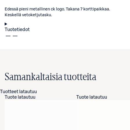
Edessä pieni metallinen ck logo. Takana 7 korttipaikkaa.
Keskellä vetoketjutasku.
Tuotetiedot
Samankaltaisia tuotteita
Tuotteet latautuu
Tuote latautuu
Tuote latautuu