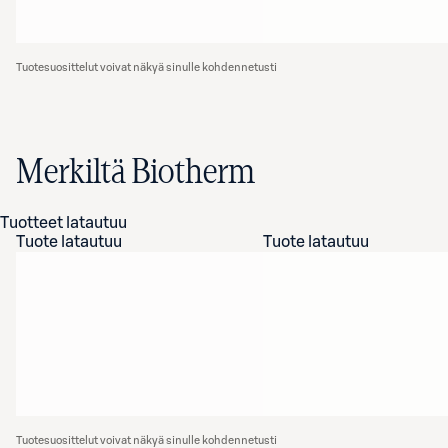
Tuotesuosittelut voivat näkyä sinulle kohdennetusti
Merkiltä Biotherm
Tuotteet latautuu
Tuote latautuu
Tuote latautuu
Tuotesuosittelut voivat näkyä sinulle kohdennetusti