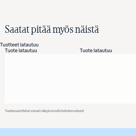
Saatat pitää myös näistä
Tuotteet latautuu
Tuote latautuu
Tuote latautuu
Tuotesuosittelut voivat näkyä sinulle kohdennetusti