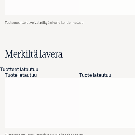
Tuotesuosittelut voivat näkyä sinulle kohdennetusti
Merkiltä lavera
Tuotteet latautuu
Tuote latautuu
Tuote latautuu