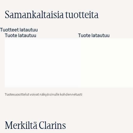
Samankaltaisia tuotteita
Tuotteet latautuu
Tuote latautuu
Tuote latautuu
Tuotesuosittelut voivat näkyä sinulle kohdennetusti
Merkiltä Clarins