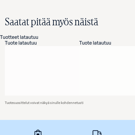
Saatat pitää myös näistä
Tuotteet latautuu
Tuote latautuu
Tuote latautuu
Tuotesuosittelut voivat näkyä sinulle kohdennetusti