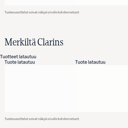
Tuotesuosittelut voivat näkyä sinulle kohdennetusti
Merkiltä Clarins
Tuotteet latautuu
Tuote latautuu
Tuote latautuu
Tuotesuosittelut voivat näkyä sinulle kohdennetusti