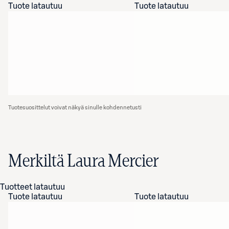
Tuote latautuu
Tuote latautuu
Tuotesuosittelut voivat näkyä sinulle kohdennetusti
Merkiltä Laura Mercier
Tuotteet latautuu
Tuote latautuu
Tuote latautuu