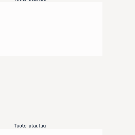
Tuote latautuu