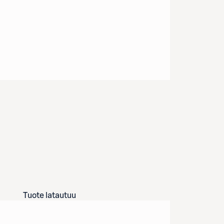
Tuote latautuu