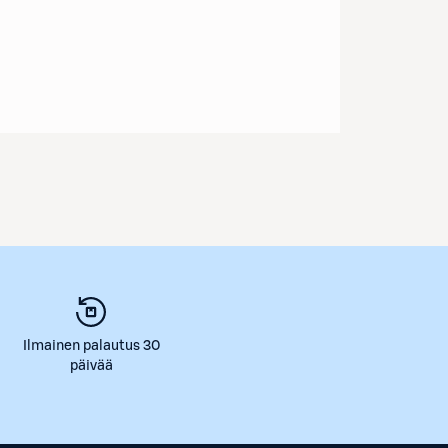
Ilmainen palautus 30
päivää