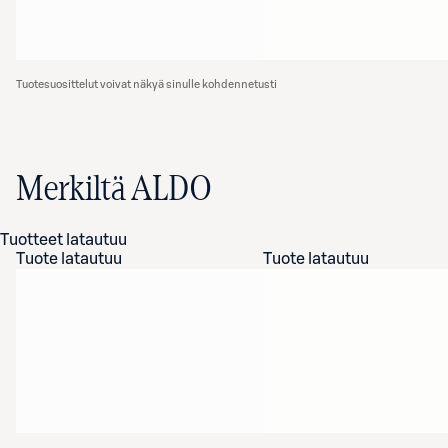
Tuotesuosittelut voivat näkyä sinulle kohdennetusti
Merkiltä ALDO
Tuotteet latautuu
Tuote latautuu
Tuote latautuu