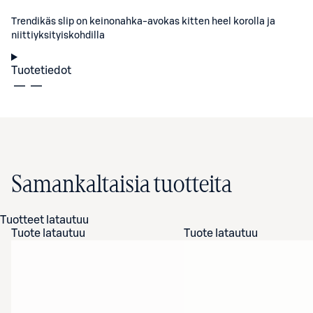
Trendikäs slip on keinonahka-avokas kitten heel korolla ja
niittiyksityiskohdilla
Tuotetiedot
Samankaltaisia tuotteita
Tuotteet latautuu
Tuote latautuu
Tuote latautuu