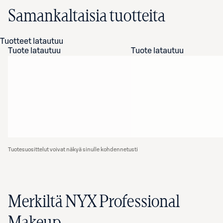
Samankaltaisia tuotteita
Tuotteet latautuu
Tuote latautuu
Tuote latautuu
Tuotesuosittelut voivat näkyä sinulle kohdennetusti
Merkiltä NYX Professional