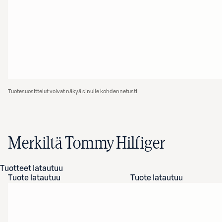
Tuotesuosittelut voivat näkyä sinulle kohdennetusti
Merkiltä Tommy Hilfiger
Tuotteet latautuu
Tuote latautuu
Tuote latautuu