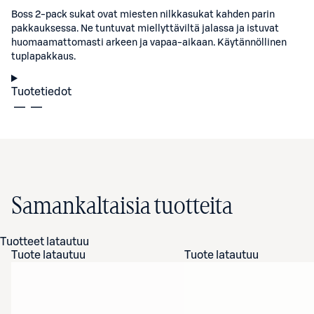
Boss 2-pack sukat ovat miesten nilkkasukat kahden parin
pakkauksessa. Ne tuntuvat miellyttäviltä jalassa ja istuvat
huomaamattomasti arkeen ja vapaa-aikaan. Käytännöllinen
tuplapakkaus.
Tuotetiedot
Samankaltaisia tuotteita
Tuotteet latautuu
Tuote latautuu
Tuote latautuu