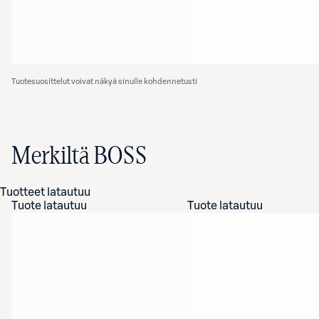
Tuotesuosittelut voivat näkyä sinulle kohdennetusti
Merkiltä BOSS
Tuotteet latautuu
Tuote latautuu
Tuote latautuu