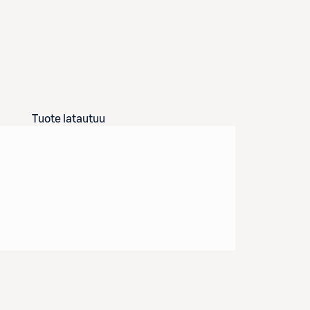
Tuote latautuu