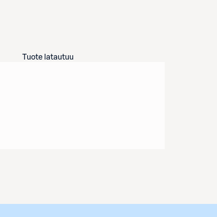
Tuote latautuu