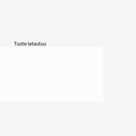
Tuote latautuu