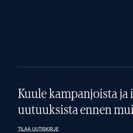
Kuule kampanjoista ja i
uutuuksista ennen mui
TILAA UUTISKIRJE