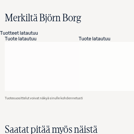
Merkiltä Björn Borg
Tuotteet latautuu
Tuote latautuu
Tuote latautuu
Tuotesuosittelut voivat näkyä sinulle kohdennetusti
Saatat pitää myös näistä