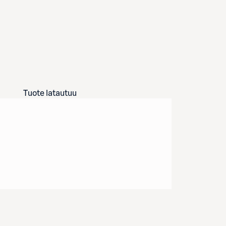
Tuote latautuu