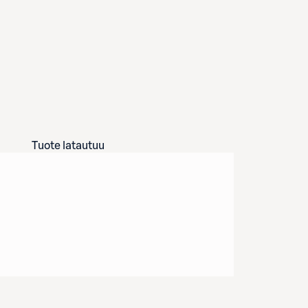
Tuote latautuu