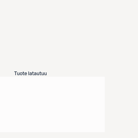
Tuote latautuu