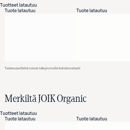
Tuotteet latautuu
Tuote latautuu
Tuote latautuu
Tuotesuosittelut voivat näkyä sinulle kohdennetusti
Merkiltä JOIK Organic
Tuotteet latautuu
Tuote latautuu
Tuote latautuu