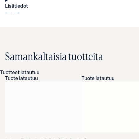
Lisätiedot
Samankaltaisia tuotteita
Tuotteet latautuu
Tuote latautuu
Tuote latautuu