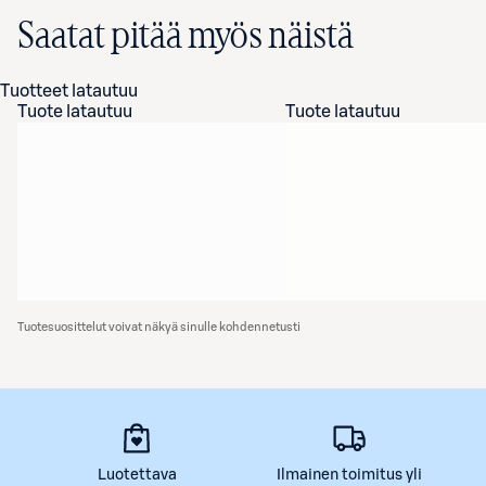
Saatat pitää myös näistä
Tuotteet latautuu
Tuote latautuu
Tuote latautuu
Tuotesuosittelut voivat näkyä sinulle kohdennetusti
Luotettava
Ilmainen toimitus yli