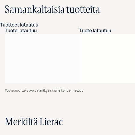
Samankaltaisia tuotteita
Tuotteet latautuu
Tuote latautuu
Tuote latautuu
Tuotesuosittelut voivat näkyä sinulle kohdennetusti
Merkiltä Lierac