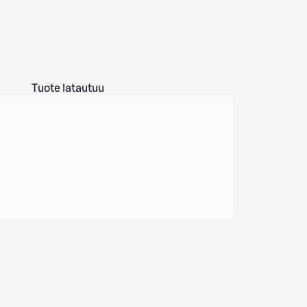
Tuote latautuu