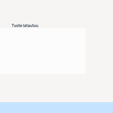
Tuote latautuu