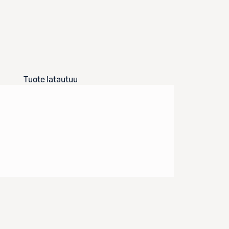
Tuote latautuu