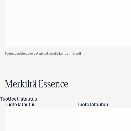
Tuotesuosittelut voivat näkyä sinulle kohdennetusti
Merkiltä Essence
Tuotteet latautuu
Tuote latautuu
Tuote latautuu