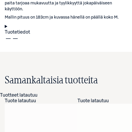
paita tarjoaa mukavuutta ja tyylikkyyttä jokapäiväiseen
käyttöön.
Mallin pituus on 183cm ja kuvassa hänellä on päällä koko M.
Tuotetiedot
Samankaltaisia tuotteita
Tuotteet latautuu
Tuote latautuu
Tuote latautuu