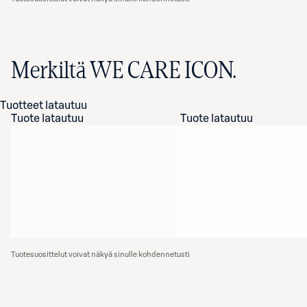
Merkiltä WE CARE ICON.
Tuotteet latautuu
Tuote latautuu
Tuote latautuu
Tuotesuosittelut voivat näkyä sinulle kohdennetusti