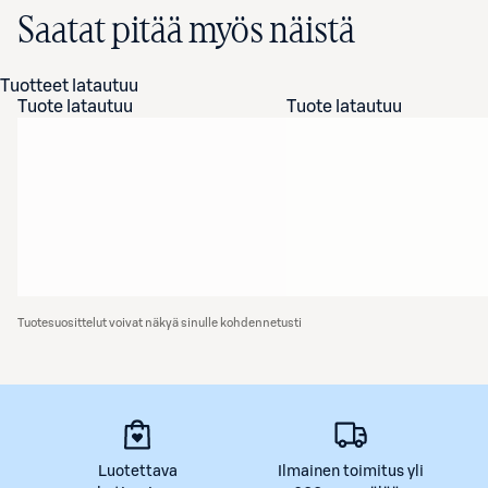
Saatat pitää myös näistä
Tuotteet latautuu
Tuote latautuu
Tuote latautuu
Tuotesuosittelut voivat näkyä sinulle kohdennetusti
Luotettava
Ilmainen toimitus yli